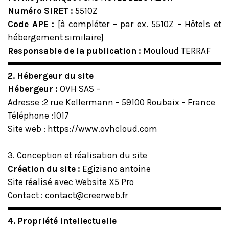
Numéro SIRET :
5510Z
Code APE :
[à compléter – par ex. 5510Z – Hôtels et
hébergement similaire]
Responsable de la publication :
Mouloud TERRAF
2. Hébergeur du site
Hébergeur :
OVH SAS –
Adresse :
2 rue Kellermann – 59100 Roubaix – France
Téléphone :1017
Site web :
https://www.ovhcloud.com
3. Conception et réalisation du site
Création du site :
Egiziano antoine
Site réalisé avec Website X5 Pro
Contact : contact@creerweb.fr
4. Propriété intellectuelle