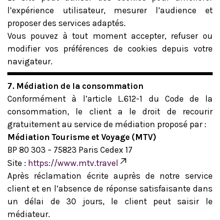
l’expérience utilisateur, mesurer l’audience et
proposer des services adaptés.
Vous pouvez à tout moment accepter, refuser ou
modifier vos préférences de cookies depuis votre
navigateur.
7. Médiation de la consommation
Conformément à l’article L.612-1 du Code de la
consommation, le client a le droit de recourir
gratuitement au service de médiation proposé par :
Médiation Tourisme et Voyage (MTV)
BP 80 303 – 75823 Paris Cedex 17
Site :
https://www.mtv.travel
Après réclamation écrite auprès de notre service
client et en l’absence de réponse satisfaisante dans
un délai de 30 jours, le client peut saisir le
médiateur.