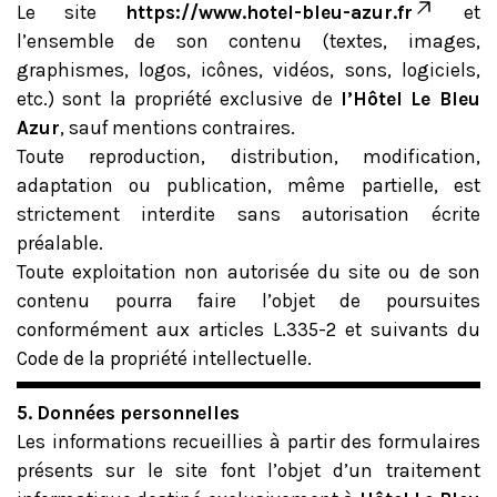
Le site
https://www.hotel-bleu-azur.fr
et
l’ensemble de son contenu (textes, images,
graphismes, logos, icônes, vidéos, sons, logiciels,
etc.) sont la propriété exclusive de
l’Hôtel Le Bleu
Azur
, sauf mentions contraires.
Toute reproduction, distribution, modification,
adaptation ou publication, même partielle, est
strictement interdite sans autorisation écrite
préalable.
Toute exploitation non autorisée du site ou de son
contenu pourra faire l’objet de poursuites
conformément aux articles L.335-2 et suivants du
Code de la propriété intellectuelle.
5. Données personnelles
Les informations recueillies à partir des formulaires
présents sur le site font l’objet d’un traitement