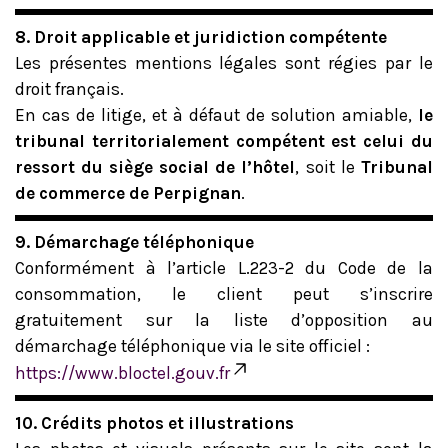
8. Droit applicable et juridiction compétente
Les présentes mentions légales sont régies par le
droit français.
En cas de litige, et à défaut de solution amiable,
le
tribunal territorialement compétent est celui du
ressort du siège social de l’hôtel
, soit le
Tribunal
de commerce de Perpignan
.
9. Démarchage téléphonique
Conformément à l’article L.223-2 du Code de la
consommation, le client peut s’inscrire
gratuitement sur la liste d’opposition au
démarchage téléphonique via le site officiel :
https://www.bloctel.gouv.fr
10. Crédits photos et illustrations