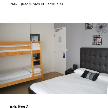
PMR, Quadruples et Familiale).
Adultes
2