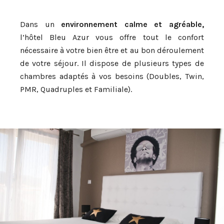
Dans un
environnement calme et agréable,
l’hôtel Bleu Azur vous offre tout le confort
nécessaire à votre bien être et au bon déroulement
de votre séjour.
Il dispose de plusieurs types de
chambres adaptés à vos besoins (Doubles, Twin,
PMR, Quadruples et Familiale).