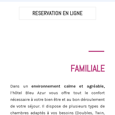
RESERVATION EN LIGNE
FAMILIALE
Dans un
environnement calme et agréable,
l’hôtel Bleu Azur vous offre tout le confort
nécessaire à votre bien être et au bon déroulement
de votre séjour.
Il dispose de plusieurs types de
chambres adaptés à vos besoins (Doubles, Twin,