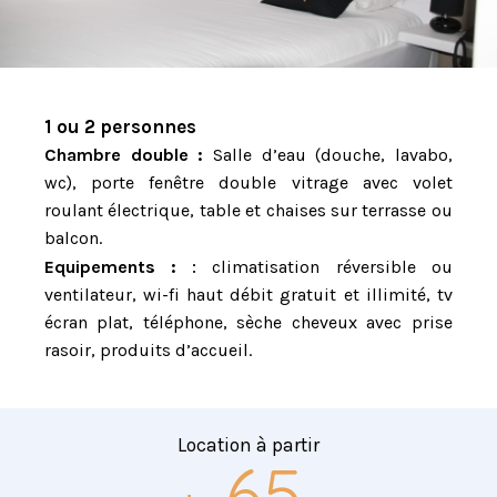
1 ou 2 personnes
Chambre double :
Salle d’eau (douche, lavabo,
wc), porte fenêtre double vitrage avec volet
roulant électrique, table et chaises sur terrasse ou
balcon.
:
Equipements :
climatisation réversible ou
ventilateur, wi-fi haut débit gratuit et illimité, tv
écran plat, téléphone, sèche cheveux avec prise
rasoir, produits d’accueil.
Location à partir
65