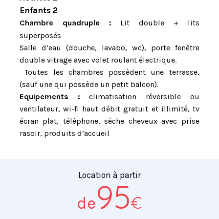
Enfants 2
Chambre quadruple :
Lit double + lits
superposés
Salle d’eau (douche, lavabo, wc), porte fenêtre
double vitrage avec volet roulant électrique.
Toutes les chambres possèdent une terrasse,
(sauf une qui possède un petit balcon).
Equipements :
climatisation réversible ou
ventilateur, wi-fi haut débit gratuit et illimité, tv
écran plat, téléphone, sèche cheveux avec prise
rasoir, produits d’accueil
Location à partir
95
€
de