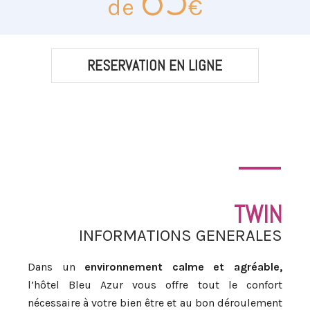
de
€
RESERVATION EN LIGNE
TWIN
INFORMATIONS GENERALES
Dans un
environnement calme et agréable,
l’hôtel Bleu Azur vous offre tout le confort
nécessaire à votre bien être et au bon déroulement