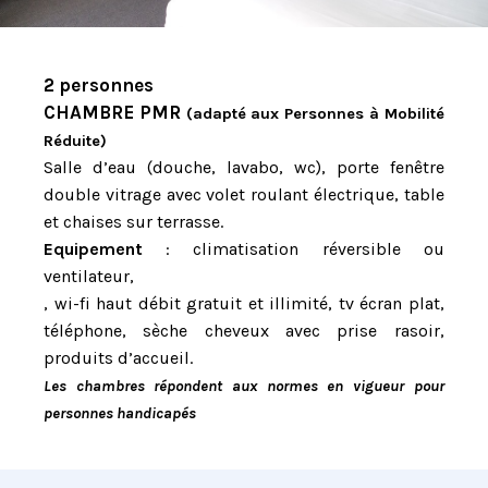
2 personnes
CHAMBRE PMR
(adapté aux Personnes à Mobilité
Réduite)
Salle d’eau (douche, lavabo, wc), porte fenêtre
double vitrage avec volet roulant électrique, table
et chaises sur terrasse.
Equipement
: climatisation réversible
ou
ventilateur,
, wi-fi haut débit gratuit et illimité, tv écran plat,
téléphone, sèche cheveux avec prise rasoir,
produits d’accueil.
Les chambres répondent aux normes en vigueur pour
personnes handicapés