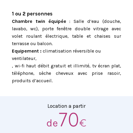
1 ou 2 personnes
Chambre twin équipée
:
Salle d’eau (douche,
lavabo, wc), porte fenêtre double vitrage avec
volet roulant électrique, table et chaises sur
terrasse ou balcon.
Equipement :
climatisation réversible
ou
ventilateur,
, wi-fi haut débit gratuit et illimité, tv écran plat,
téléphone, sèche cheveux avec prise rasoir,
produits d’accueil.
Location a partir
70
€
de