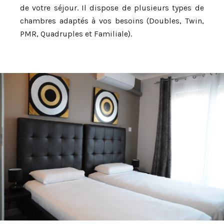
de votre séjour.
Il dispose de plusieurs types de
chambres adaptés à vos besoins (Doubles, Twin,
PMR, Quadruples et Familiale).