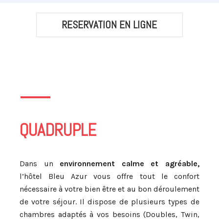
RESERVATION EN LIGNE
QUADRUPLE
Dans un
environnement calme et agréable,
l’hôtel Bleu Azur vous offre tout le confort
nécessaire à votre bien être et au bon déroulement
de votre séjour.
Il dispose de plusieurs types de
chambres adaptés à vos besoins (Doubles, Twin,