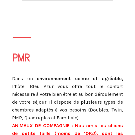
PMR
Dans un
environnement calme et agréable,
l’hôtel Bleu Azur vous offre tout le confort
nécessaire à votre bien être et au bon déroulement
de votre séjour.
Il dispose de plusieurs types de
chambres adaptés à vos besoins (Doubles, Twin,
PMR, Quadruples et Familiale).
ANIMAUX DE COMPAGNIE :
Nos amis les chiens
de petite taille (moins de 10Kg)
, sont les