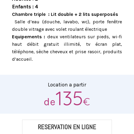
Enfants : 4
Chambre triple :
Lit double + 2 lits superposés
Salle d’eau (douche, lavabo, wc), porte fenêtre
double vitrage avec volet roulant électrique
Equipements :
deux ventilateurs sur pieds, wi-fi
haut débit gratuit illimité, tv écran plat,
téléphone, sèche cheveux et prise rasoir, produits
d’accueil.
Location a partir
135
€
de
RESERVATION EN LIGNE